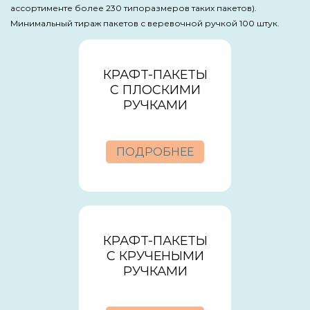
ассортименте более 230 типоразмеров таких пакетов).
Минимальный тираж пакетов с веревочной ручкой 100 штук.
КРАФТ-ПАКЕТЫ
С ПЛОСКИМИ
РУЧКАМИ
ПОДРОБНЕЕ
КРАФТ-ПАКЕТЫ
С КРУЧЕНЫМИ
РУЧКАМИ