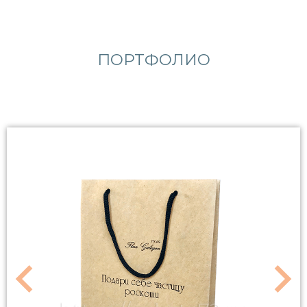
ПОРТФОЛИО