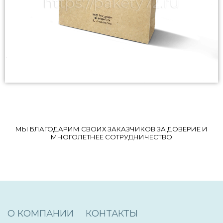
МЫ БЛАГОДАРИМ СВОИХ ЗАКАЗЧИКОВ ЗА ДОВЕРИЕ И
МНОГОЛЕТНЕЕ СОТРУДНИЧЕСТВО
О КОМПАНИИ
КОНТАКТЫ