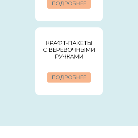
ПОДРОБНЕЕ
КРАФТ-ПАКЕТЫ
С ВЕРЕВОЧНЫМИ
РУЧКАМИ
ПОДРОБНЕЕ