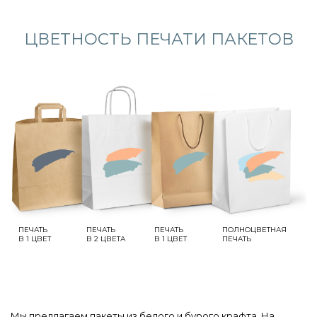
ЦВЕТНОСТЬ ПЕЧАТИ ПАКЕТОВ
ПЕЧАТЬ
ПЕЧАТЬ
ПЕЧАТЬ
ПОЛНОЦВЕТНАЯ
В 1 ЦВЕТ
В 2 ЦВЕТА
В 1 ЦВЕТ
ПЕЧАТЬ
Мы предлагаем пакеты из белого и бурого крафта. На