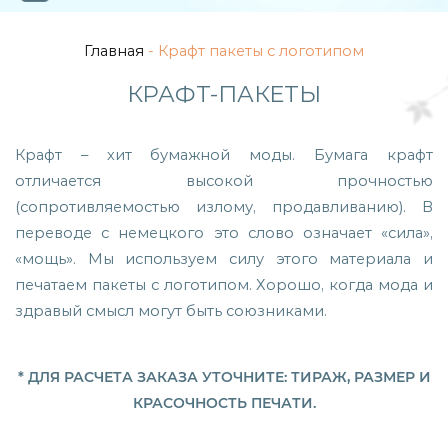
Главная
- Крафт пакеты с логотипом
КРАФТ-ПАКЕТЫ
Крафт – хит бумажной моды. Бумага крафт
отличается высокой прочностью
(сопротивляемостью излому, продавливанию). В
переводе с немецкого это слово означает «сила»,
«мощь». Мы используем силу этого материала и
печатаем пакеты с логотипом. Хорошо, когда мода и
здравый смысл могут быть союзниками.
* ДЛЯ РАСЧЕТА ЗАКАЗА УТОЧНИТЕ: ТИРАЖ, РАЗМЕР И
КРАСОЧНОСТЬ ПЕЧАТИ.