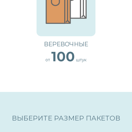
ВЕРЕВОЧНЫЕ
100
от
штук
ВЫБЕРИТЕ РАЗМЕР ПАКЕТОВ