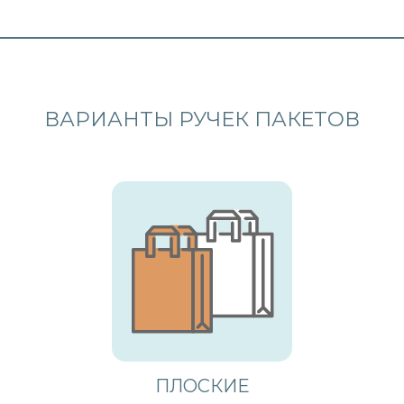
ВАРИАНТЫ РУЧЕК ПАКЕТОВ
ПЛОСКИЕ