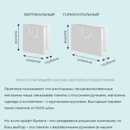
ВЕРТИКАЛЬНЫЙ
ГОРИЗОНТАЛЬНЫЙ
ПРОСТО НАПИШИТЕ НАМ, МЫ ОБО ВСЕМ ПОЗАБОТИМСЯ
Практика показывает, что рестораны, продовольственные
магазины чаще заказываю пакеты с плоскими ручками, магазины
одежды и косметики – с кручеными ручками. Выгодные тиражи
таких пакетов от 1000 штук.
Но если крафт-бумага – это имиджевое решение компании, то
Ваш выбор – это пакеты с верёвочными ручками (в нашем